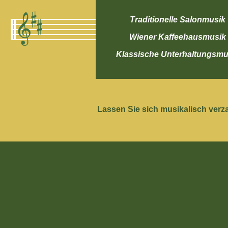
Traditionelle Salonmusik
Wiener Kaffeehausmusik
Klassische Unterhaltungsmu
Lassen Sie sich musikalisch verza